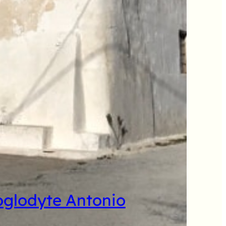
oglodyte Antonio