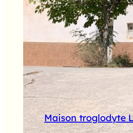
Maison troglodyte 